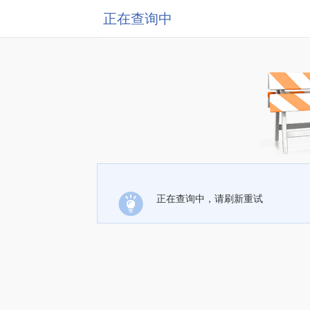
正在查询中
正在查询中，请刷新重试