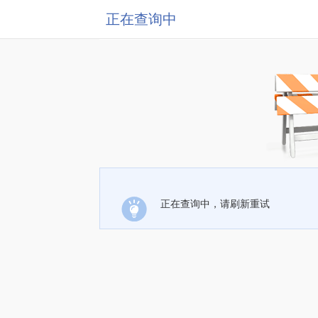
正在查询中
正在查询中，请刷新重试